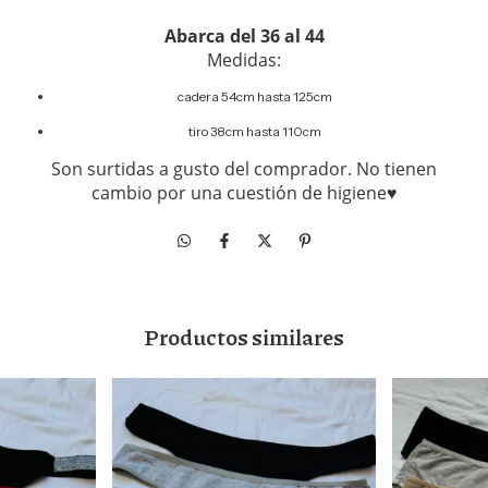
Abarca del 36 al 44
Medidas:
cadera 54cm hasta 125cm
tiro 38cm hasta 110cm
Son surtidas a gusto del comprador. No tienen
cambio por una cuestión de higiene♥
Productos similares