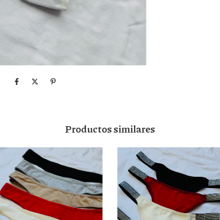
Productos similares