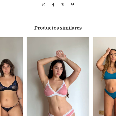
Productos similares